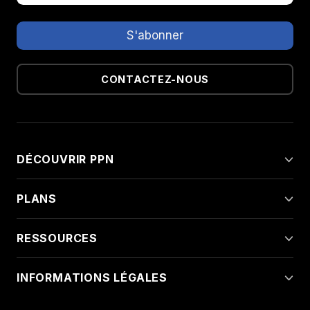
CONTACTEZ-NOUS
DÉCOUVRIR PPN
PLANS
RESSOURCES
INFORMATIONS LÉGALES