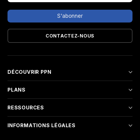
CONTACTEZ-NOUS
DÉCOUVRIR PPN
PLANS
RESSOURCES
INFORMATIONS LÉGALES