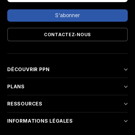
CONTACTEZ-NOUS
DÉCOUVRIR PPN
PLANS
RESSOURCES
INFORMATIONS LÉGALES