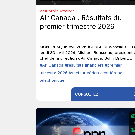
Actualités Affaires
Air Canada : Résultats du
premier trimestre 2026
MONTRÉAL, 16 avr. 2026 (GLOBE NEWSWIRE) -- L
jeudi 30 avril 2026, Michael Rousseau, président 
chef de la direction d’Air Canada, John Di Bert,...
#Air Canada
#résultats financiers
#premier
trimestre 2026
#secteur aérien
#conférence
téléphonique
CONSULTEZ