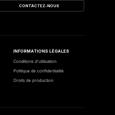
CONTACTEZ-NOUS
INFORMATIONS LÉGALES
Conditions d'utilisation
Politique de confidentialité
Droits de production