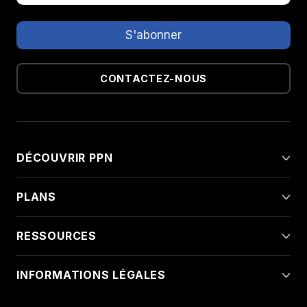
CONTACTEZ-NOUS
DÉCOUVRIR PPN
PLANS
RESSOURCES
INFORMATIONS LÉGALES