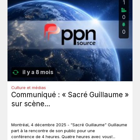
1
0
0
il y a 8 mois
Culture et médias
Communiqué : « Sacré Guillaume »
sur scène…
Montréal, 4 décembre 2025 - “Sacré Guillaume” Guillaume
part à la rencontre de son public pour une
conférence de 4 heures. Quatre heures avec vous!...