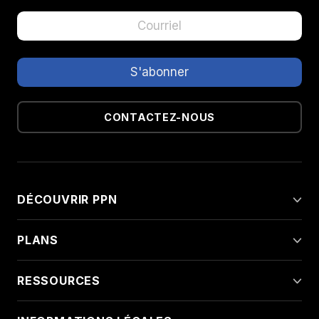
CONTACTEZ-NOUS
DÉCOUVRIR PPN
PLANS
RESSOURCES