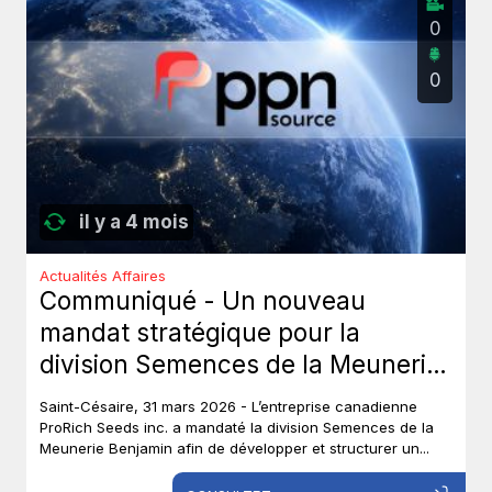
0
0
il y a 4 mois
Actualités Affaires
Communiqué - Un nouveau
mandat stratégique pour la
division Semences de la Meunerie
Benjamin.
Saint-Césaire, 31 mars 2026 - L’entreprise canadienne
ProRich Seeds inc. a mandaté la division Semences de la
Meunerie Benjamin afin de développer et structurer un...