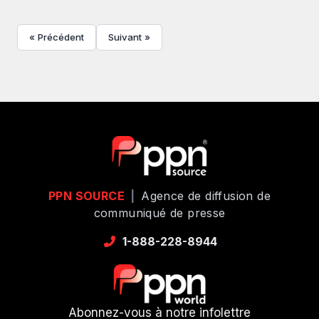
« Précédent
Suivant »
PPN SOURCE
|
Agence de diffusion de
communiqué de presse
1-888-228-8944
Abonnez-vous à notre infolettre